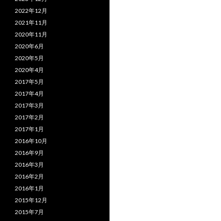
2022年12月
2021年11月
2020年11月
2020年6月
2020年5月
2020年4月
2017年5月
2017年4月
2017年3月
2017年2月
2017年1月
2016年10月
2016年9月
2016年3月
2016年2月
2016年1月
2015年12月
2015年7月