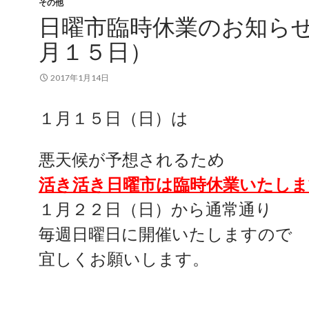
その他
日曜市臨時休業のお知ら
月１５日）
2017年1月14日
１月１５日（日）は
悪天候が予想されるため
活き活き日曜市は臨時休業いたしま
１月２２日（日）から通常通り
毎週日曜日に開催いたしますので
宜しくお願いします。