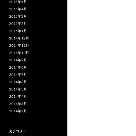
2015年5月
2015年4月
2015年3月
2015年2月
2015年1月
2014年12月
2014年11月
2014年10月
2014年9月
2014年8月
2014年7月
2014年6月
2014年5月
2014年4月
2014年3月
2014年2月
カテゴリー